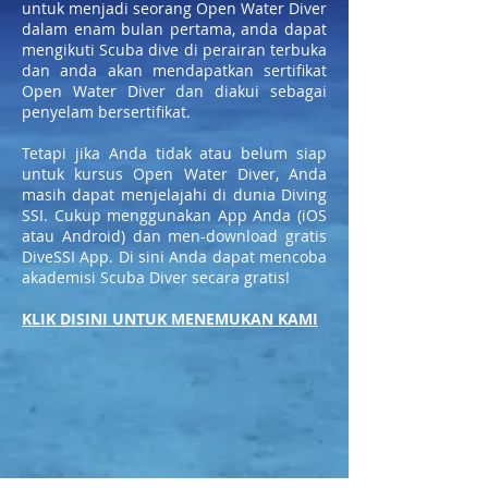
untuk menjadi seorang Open Water Diver
dalam enam bulan pertama, anda dapat
mengikuti Scuba dive di perairan terbuka
dan anda akan mendapatkan sertifikat
Open Water Diver dan diakui sebagai
penyelam bersertifikat.
Tetapi jika Anda tidak atau belum siap
untuk kursus Open Water Diver, Anda
masih dapat menjelajahi di dunia Diving
SSI. Cukup menggunakan App Anda (iOS
atau Android) dan men-download gratis
DiveSSI App. Di sini Anda dapat mencoba
akademisi Scuba Diver secara gratis!
KLIK DISINI UNTUK MENEMUKAN KAMI