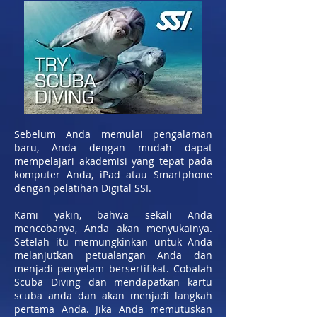
Sebelum Anda memulai pengalaman
baru, Anda dengan mudah dapat
mempelajari akademisi yang tepat pada
komputer Anda, iPad atau Smartphone
dengan pelatihan Digital SSI.
Kami yakin, bahwa sekali Anda
mencobanya, Anda akan menyukainya.
Setelah itu memungkinkan untuk Anda
melanjutkan petualangan Anda dan
menjadi penyelam bersertifikat. Cobalah
Scuba Diving dan mendapatkan kartu
scuba anda dan akan menjadi langkah
pertama Anda. Jika Anda memutuskan