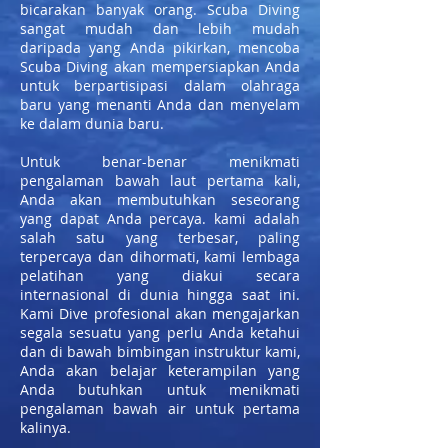
bicarakan banyak orang. Scuba Diving
sangat mudah dan lebih mudah
daripada yang Anda pikirkan, mencoba
Scuba Diving akan mempersiapkan Anda
untuk berpartisipasi dalam olahraga
baru yang menanti Anda dan menyelam
ke dalam dunia baru.
Untuk benar-benar menikmati
pengalaman bawah laut pertama kali,
Anda akan membutuhkan seseorang
yang dapat Anda percaya. kami adalah
salah satu yang terbesar, paling
terpercaya dan dihormati, kami lembaga
pelatihan yang diakui secara
internasional di dunia hingga saat ini.
Kami Dive profesional akan mengajarkan
segala sesuatu yang perlu Anda ketahui
dan di bawah bimbingan instruktur kami,
Anda akan belajar keterampilan yang
Anda butuhkan untuk menikmati
pengalaman bawah air untuk pertama
kalinya.