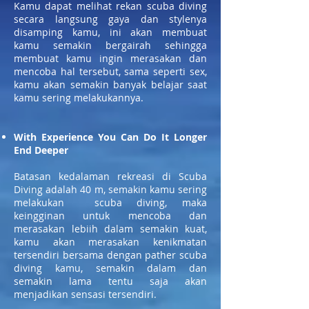
Kamu dapat melihat rekan scuba diving
secara langsung gaya dan stylenya
disamping kamu, ini akan membuat
kamu semakin bergairah sehingga
membuat kamu ingin merasakan dan
mencoba hal tersebut, sama seperti sex,
kamu akan semakin banyak belajar saat
kamu sering melakukannya.
With Experience You Can Do It Longer
End Deeper
Batasan kedalaman rekreasi di Scuba
Diving adalah 40 m, semakin kamu sering
melakukan scuba diving, maka
keingginan untuk mencoba dan
merasakan lebiih dalam semakin kuat,
kamu akan merasakan kenikmatan
tersendiri bersama dengan pather scuba
diving kamu, semakin dalam dan
semakin lama tentu saja akan
menjadikan sensasi tersendiri.