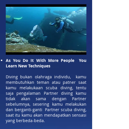
As You Do It With More People You
Learn New Techniques
Diving bukan olahraga individu, kamu
membutuhkan teman atau patner saat
kamu melakukaan scuba diving, tentu
saja pengalaman Partner diving kamu
tidak akan sama dengan Partner
sebelumnya, sesering kamu melakukan
dan berganti-ganti Partner scuba diving,
saat itu kamu akan mendapatkan sensasi
yang berbeda-beda.