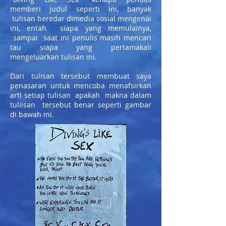
memberi judul seperti ini, banyak
tulisan beredar dimedia sosial mengenai
ini, entah siapa yang memulainya,
sampai saat ini penulis masih mencari
tau siapa yang pertamakali
mengeluarkan tulisan ini.
Dari tulisan tersebut membuat saya
penasaran untuk mencoba menafsirkan
arti setiap tulisan apakah makna dalam
tuliisan tersebut benar seperti gambar
di bawah ini.