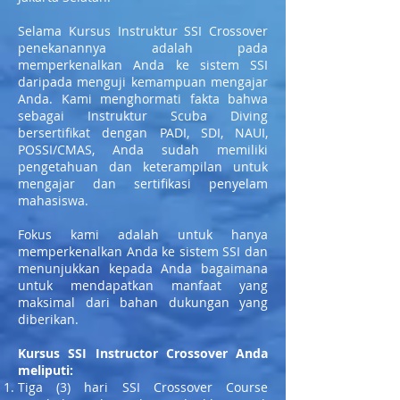
Selama Kursus Instruktur SSI Crossover
penekanannya adalah pada
memperkenalkan Anda ke sistem SSI
daripada menguji kemampuan mengajar
Anda. Kami menghormati fakta bahwa
sebagai Instruktur Scuba Diving
bersertifikat dengan PADI, SDI, NAUI,
POSSI/CMAS, Anda sudah memiliki
pengetahuan dan keterampilan untuk
mengajar dan sertifikasi penyelam
mahasiswa.
Fokus kami adalah untuk hanya
memperkenalkan Anda ke sistem SSI dan
menunjukkan kepada Anda bagaimana
untuk mendapatkan manfaat yang
maksimal dari bahan dukungan yang
diberikan.
Kursus SSI Instructor Crossover Anda
meliputi:
Tiga (3) hari SSI Crossover Course