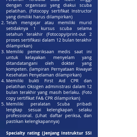
dengan organisasi yang diakui scuba
pelatihan. (Fotocopy sertifikat Instructor
yang dimiliki harus dilampirkan)
Telah mengajar atau memiliki murid
setidaknya 1 kursus scuba selama
setahun terakhir (Fotocopy/print-out 2
proses sertifikasi dalam 12 bulan terakhir
dilampirkan)
Memiliki pemeriksaan medis saat ini
untuk kelayakan menyelam yang
ditandatangani oleh dokter yang
kompeten. (lampiran Pernyataan Riwayat
Kesehatan Penyelaman dilampirkan)
Memiliki bukti First Aid CPR dan
pelatihan Oksigen administrasi dalam 12
bulan terakhir yang masih berlaku. (Foto
copy sertifikat FA& CPR dilampirkan)
Memiliki peralatan Scuba pribadi
lengkap sesuai kelengkapan selaku
professional. (Lihat daftar periksa, dan
pastikan kelengkapannya)
Specialty rating (Jenjang Instruktur SSI