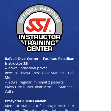
Rafauli Dive Center – Fasilitas Pelatihan
Instructor SSI
– Jadwal individual privat
Investasi Biaya Cross-Over Standar : Call
Me
– jadwal regular, minimal 2 peserta
Biaya Cross-Over Instructor SSI Standar :
Call me
Prasyarat Kursus adalah:
Memiliki status aktif sebagai Instruktur
Perairan Terbuka atau lebih tinggi